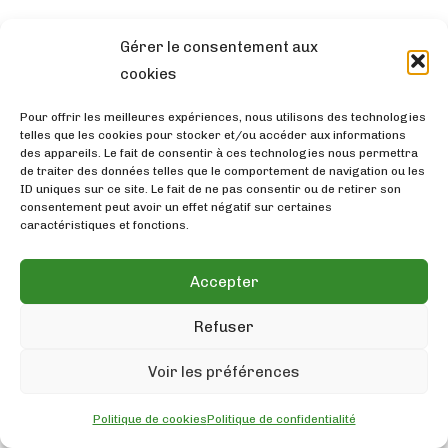
Gérer le consentement aux
cookies
Pour offrir les meilleures expériences, nous utilisons des technologies
telles que les cookies pour stocker et/ou accéder aux informations
des appareils. Le fait de consentir à ces technologies nous permettra
de traiter des données telles que le comportement de navigation ou les
ID uniques sur ce site. Le fait de ne pas consentir ou de retirer son
consentement peut avoir un effet négatif sur certaines
caractéristiques et fonctions.
Accepter
Refuser
Voir les préférences
Politique de cookies
Politique de confidentialité