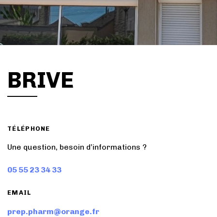
BRIVE
TÉLÉPHONE
Une question, besoin d’informations ?
05 55 23 34 33
EMAIL
prep.pharm@orange.fr