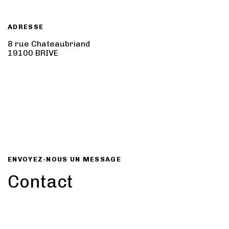
ADRESSE
8 rue Chateaubriand
19100 BRIVE
ENVOYEZ-NOUS UN MESSAGE
Contact