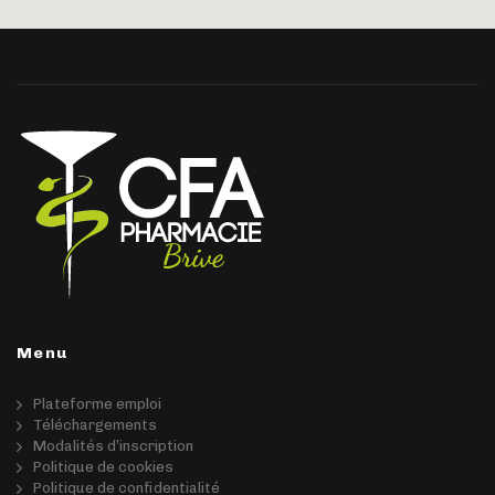
Menu
Plateforme emploi
Téléchargements
Modalités d’inscription
Politique de cookies
Politique de confidentialité