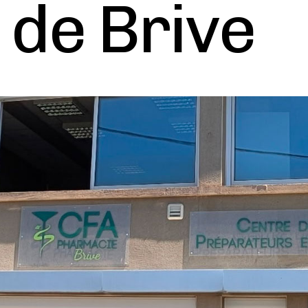
de Brive