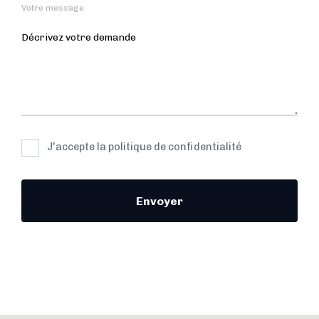
Votre message
J'accepte la politique de confidentialité