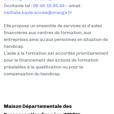
Occitanie tel :
06-48-10-95-84
– email :
nathalie.bayle.acceis@orange.fr
Elle propose un ensemble de services et d’aides
financières aux centres de formation, aux
entreprises ainsi qu’aux personnes en situation de
handicap.
L’aide à la formation est accordée prioritairement
pour le financement des actions de formation
préalables à la qualification ou pour la
compensation du handicap.
Maison Départementale des