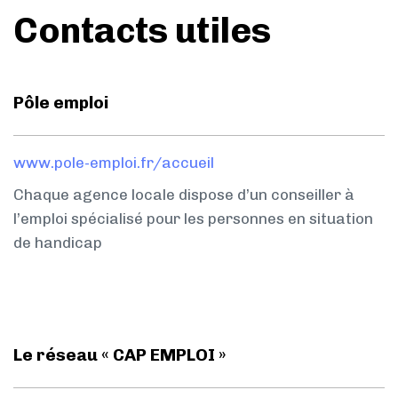
Contacts utiles
Pôle emploi
www.pole-emploi.fr/accueil
Chaque agence locale dispose d’un conseiller à
l’emploi spécialisé pour les personnes en situation
de handicap
Le réseau « CAP EMPLOI »