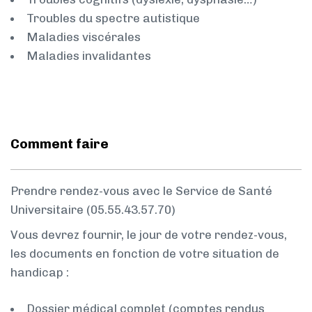
Troubles du spectre autistique
Maladies viscérales
Maladies invalidantes
Comment faire
Prendre rendez-vous avec le Service de Santé
Universitaire (05.55.43.57.70)
Vous devrez fournir, le jour de votre rendez-vous,
les documents en fonction de votre situation de
handicap :
Dossier médical complet (comptes rendus