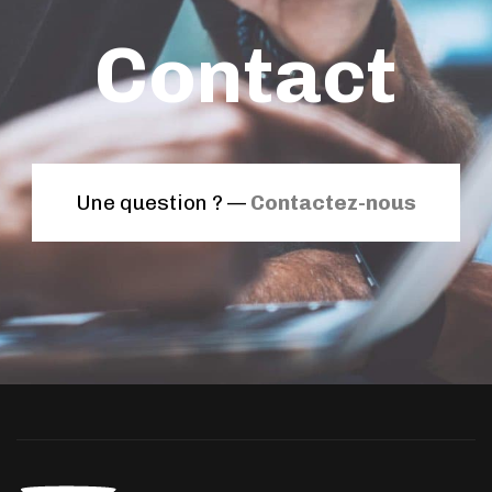
Contact
Une question ? —
Contactez-nous