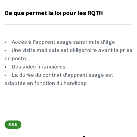
Ce que permet la loi pour les RQTH
Accès à l’apprentissage sans limite d’âge
Une visite médicale est obligatoire avant la prise
de poste
Des aides financières
La durée du contrat d’apprentissage est
adaptée en fonction du handicap
SSU