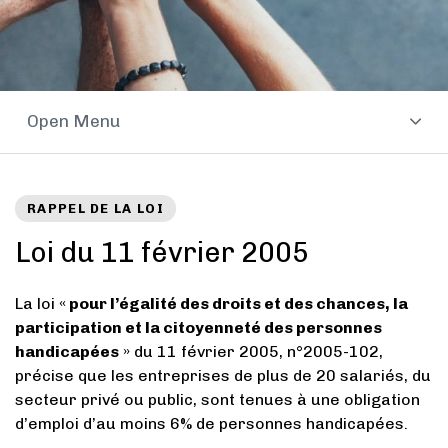
Open Menu
RAPPEL DE LA LOI
Loi du 11 février 2005
La loi «
pour l’égalité des droits et des chances, la
participation et la citoyenneté des personnes
handicapées
» du 11 février 2005, n°2005-102,
précise que les entreprises de plus de 20 salariés, du
secteur privé ou public, sont tenues à une obligation
d’emploi d’au moins 6% de personnes handicapées.