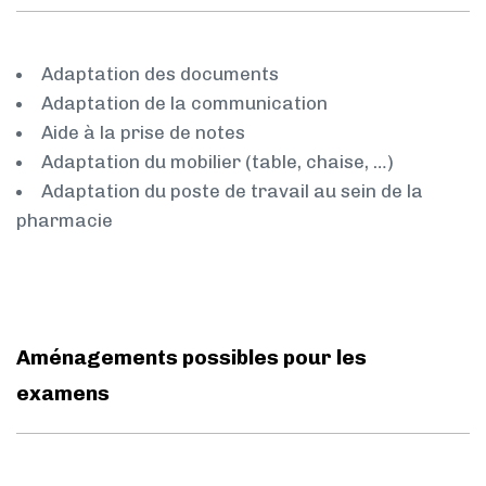
Adaptation des documents
Adaptation de la communication
Aide à la prise de notes
Adaptation du mobilier (table, chaise, …)
Adaptation du poste de travail au sein de la
pharmacie
Aménagements possibles pour les
examens