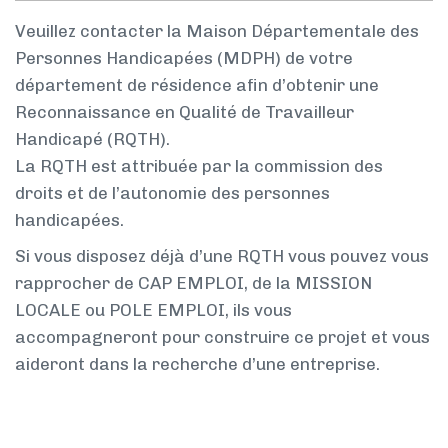
Veuillez contacter la Maison Départementale des
Personnes Handicapées (MDPH) de votre
département de résidence afin d’obtenir une
Reconnaissance en Qualité de Travailleur
Handicapé (RQTH).
La RQTH est attribuée par la commission des
droits et de l’autonomie des personnes
handicapées.
Si vous disposez déjà d’une RQTH vous pouvez vous
rapprocher de CAP EMPLOI, de la MISSION
LOCALE ou POLE EMPLOI, ils vous
accompagneront pour construire ce projet et vous
aideront dans la recherche d’une entreprise.