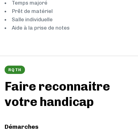
Temps majoré
Prêt de matériel
Salle individuelle
Aide à la prise de notes
RQTH
Faire reconnaitre
votre handicap
Démarches