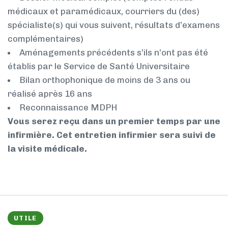
médicaux et paramédicaux, courriers du (des)
spécialiste(s) qui vous suivent, résultats d’examens
complémentaires)
Aménagements précédents s’ils n’ont pas été
établis par le Service de Santé Universitaire
Bilan orthophonique de moins de 3 ans ou
réalisé après 16 ans
Reconnaissance MDPH
Vous serez reçu dans un premier temps par une
infirmière. Cet entretien infirmier sera suivi de
la visite médicale.
UTILE