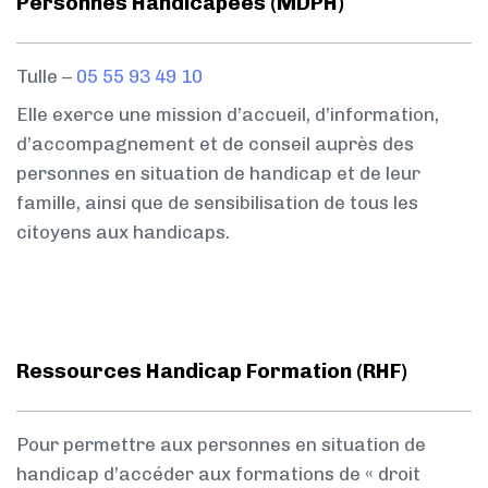
Personnes Handicapées (MDPH)
Tulle –
05 55 93 49 10
Elle exerce une mission d’accueil, d’information,
d’accompagnement et de conseil auprès des
personnes en situation de handicap et de leur
famille, ainsi que de sensibilisation de tous les
citoyens aux handicaps.
Ressources Handicap Formation (RHF)
Pour permettre aux personnes en situation de
handicap d’accéder aux formations de « droit