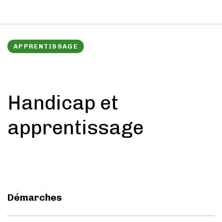
APPRENTISSAGE
Handicap et
apprentissage
Démarches