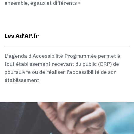
ensemble, égaux et différents »
Les Ad’AP.fr
L’agenda d’Accessibilité Programmée permet à
tout établissement recevant du public (ERP) de
poursuivre ou de réaliser l’accessibilité de son
établissement