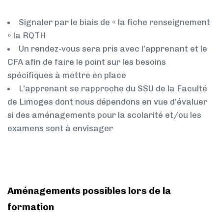
Signaler par le biais de « la fiche renseignement
» la RQTH
Un rendez-vous sera pris avec l’apprenant et le
CFA afin de faire le point sur les besoins
spécifiques à mettre en place
L’apprenant se rapproche du SSU de la Faculté
de Limoges dont nous dépendons en vue d’évaluer
si des aménagements pour la scolarité et/ou les
examens sont à envisager
Aménagements possibles lors de la
formation