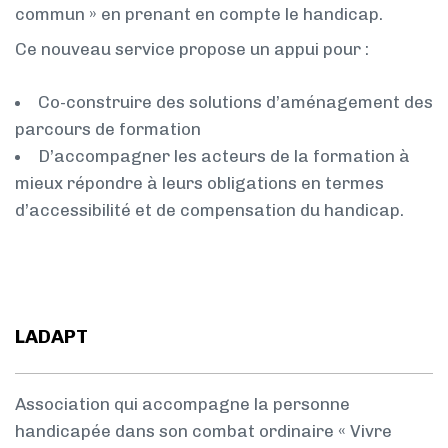
commun » en prenant en compte le handicap.
Ce nouveau service propose un appui pour :
Co-construire des solutions d’aménagement des
parcours de formation
D’accompagner les acteurs de la formation à
mieux répondre à leurs obligations en termes
d’accessibilité et de compensation du handicap.
LADAPT
Association qui accompagne la personne
handicapée dans son combat ordinaire « Vivre