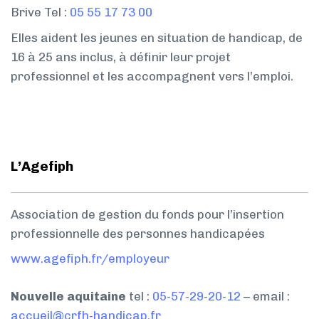
Brive Tel :
05 55 17 73 00
Elles aident les jeunes en situation de handicap, de
16 à 25 ans inclus, à définir leur projet
professionnel et les accompagnent vers l’emploi.
L’Agefiph
Association de gestion du fonds pour l’insertion
professionnelle des personnes handicapées
www.agefiph.fr/employeur
Nouvelle aquitaine
tel :
05-57-29-20-12
– email :
accueil@crfh-handicap.fr