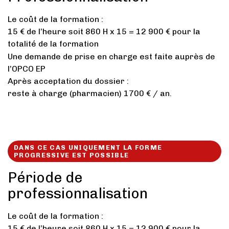
Le coût de la formation :
15 € de l’heure soit 860 H x 15 = 12 900 € pour la
totalité de la formation
Une demande de prise en charge est faite auprès de
l’OPCO EP
Après acceptation du dossier :
reste à charge (pharmacien) 1700 € / an.
DANS CE CAS UNIQUEMENT LA FORME
PROGRESSIVE EST POSSIBLE
Période de
professionnalisation
Le coût de la formation :
15 € de l’heure soit 860 H x 15 = 12 900 € pour la