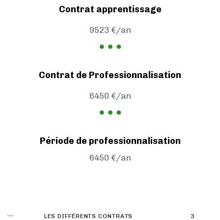
Contrat apprentissage
9523 €/an
Contrat de Professionnalisation
6450 €/an
Période de professionnalisation
6450 €/an
LES DIFFÉRENTS CONTRATS
3