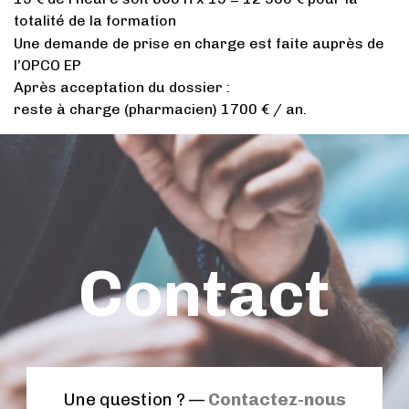
totalité de la formation
Une demande de prise en charge est faite auprès de
l’OPCO EP
Après acceptation du dossier :
reste à charge (pharmacien) 1700 € / an.
Contact
Une question ? —
Contactez-nous