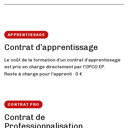
APPRENTISSAGE
Contrat d’apprentissage
Le coût de la formation d’un contrat d’apprentissage
est pris en charge directement par l’OPCO EP.
Reste à charge pour l’apprenti : 0 €
CONTRAT PRO
Contrat de
Professionnalisation