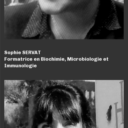
Sophie SERVAT
Formatrice en Biochimie, Microbiologie et
Immunologie