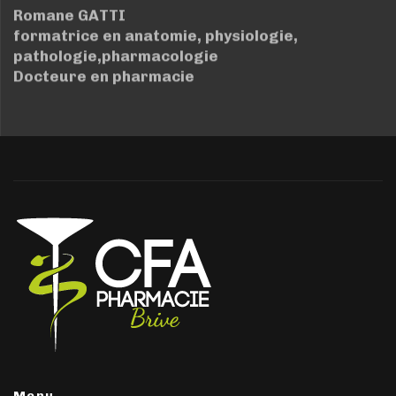
Romane GATTI
formatrice en anatomie, physiologie,
pathologie,pharmacologie
Docteure en pharmacie
Menu