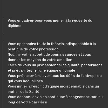
Vous encadrer pour vous mener à la réussite du
diplôme
Vous apprendre toute la théorie indispensable à la
pratique de votre profession
Nourrir votre appétit de connaissances et vous
donner les moyens de votre ambition
Faire de vous un professionnel de qualité, performant
et prêt à intégrer une équipe officinale
Vous préparer à relever tous les défis de l’entreprise
qui vous accueillera
Vous initier à l’esprit d’équipe indispensable dans un
métier de la Santé
Vous donner l’envie de continuer à progresser tout au
long de votre carrière