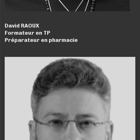
David RAOUX
Formateur en TP
Préparateur en pharmacie