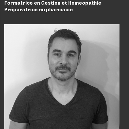
Formatrice en Gestion et Homeopathie
Préparatrice en pharmacie