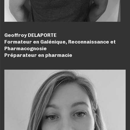
Geoffroy DELAPORTE
Formateur en Galénique, Reconnaissance et
Pharmacognosie
Préparateur en pharmacie