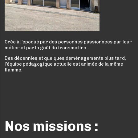
Crée à l’époque par des personnes passionnées par leur
métier et par le goût de transmettre.
Des décennies et quelques déménagements plus tard,
l’équipe pédagogique actuelle est animée de la même
flamme.
Nos missions :