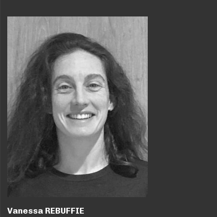
Vanessa REBUFFIE