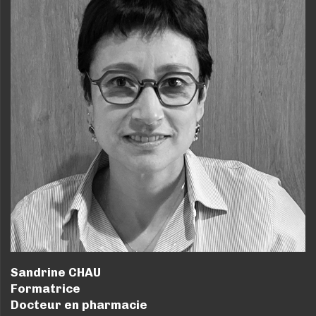
Sandrine CHAU
Formatrice
Docteur en pharmacie