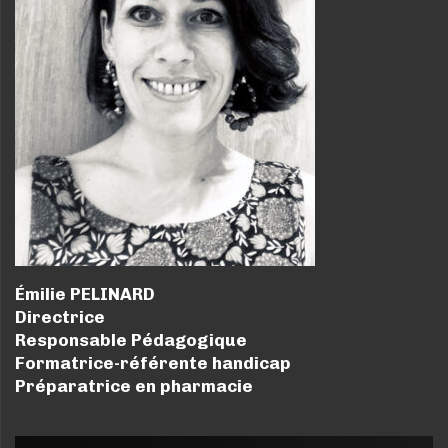
Émilie PELINARD
Directrice
Responsable Pédagogique
Formatrice-référente handicap
Préparatrice en pharmacie