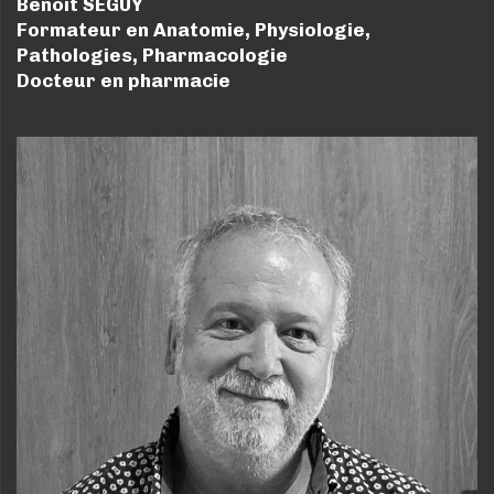
Benoit SEGUY
Formateur en Anatomie, Physiologie,
Pathologies, Pharmacologie
Docteur en pharmacie