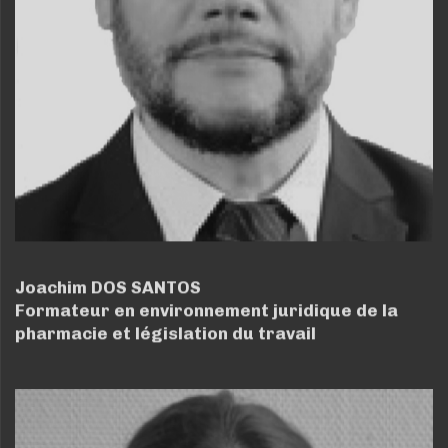
Joachim DOS SANTOS
Formateur en environnement juridique de la
pharmacie et législation du travail