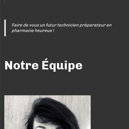
Faire de vous un futur technicien préparateur en
pharmacie heureux !
Notre Équipe