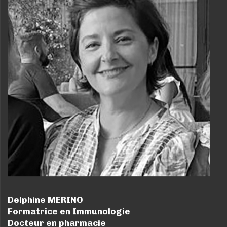
Delphine MERINO
Formatrice en Immunologie
Docteur en pharmacie