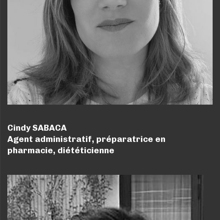
Cindy SABACA
Agent administratif, préparatrice en
pharmacie, diététicienne