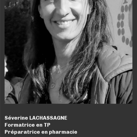
Séverine LACHASSAGNE
Formatrice en TP
Préparatrice en pharmacie