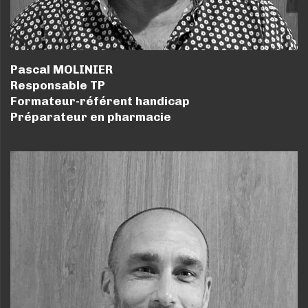
Pascal MOLINIER
Responsable TP
Formateur-référent handicap
Préparateur en pharmacie