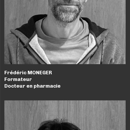
Frédéric MONEGER
Formateur
Docteur en pharmacie