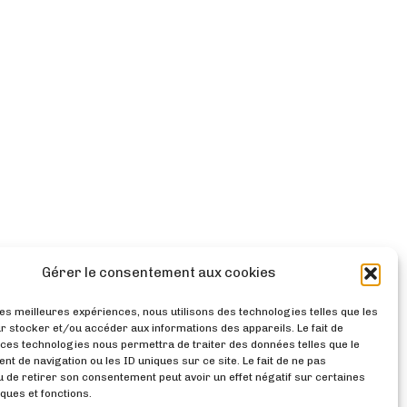
Gérer le consentement aux cookies
les meilleures expériences, nous utilisons des technologies telles que les
r stocker et/ou accéder aux informations des appareils. Le fait de
 ces technologies nous permettra de traiter des données telles que le
t de navigation ou les ID uniques sur ce site. Le fait de ne pas
u de retirer son consentement peut avoir un effet négatif sur certaines
ques et fonctions.