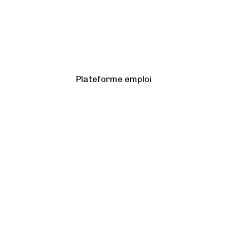
Plateforme emploi
scroll