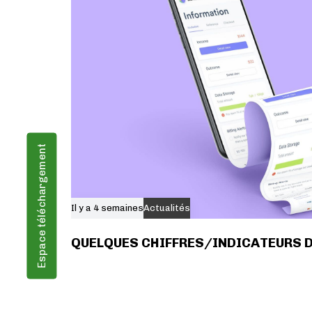
Espace téléchargement
Il y a 4 semaines
Actualités
QUELQUES CHIFFRES/INDICATEURS 