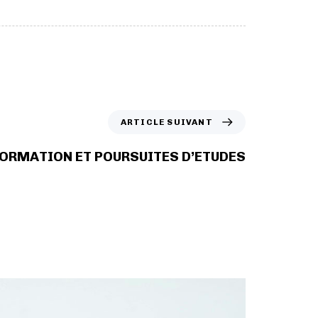
ARTICLE SUIVANT
FORMATION ET POURSUITES D’ETUDES