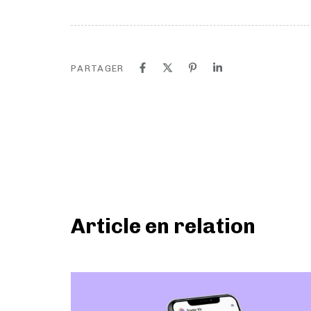
PARTAGER
Article en relation