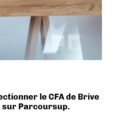
ectionner le CFA de Brive
 sur Parcoursup.