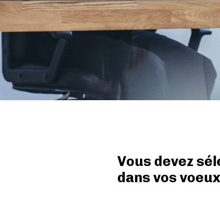
Vous devez sél
dans vos voeux