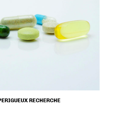
PERIGUEUX RECHERCHE