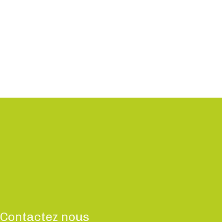
Contactez nous