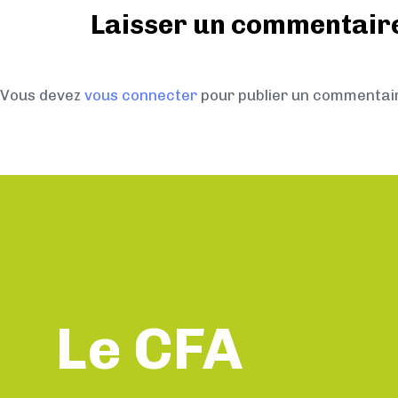
Laisser un commentair
Vous devez
vous connecter
pour publier un commentai
Le CFA