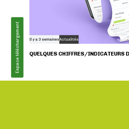
Espace téléchargement
Il y a 3 semaines
Actualités
QUELQUES CHIFFRES/INDICATEURS 