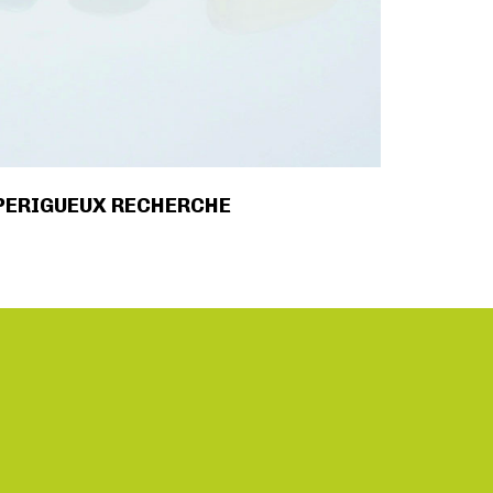
PERIGUEUX RECHERCHE