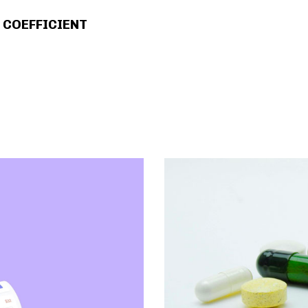
 COEFFICIENT