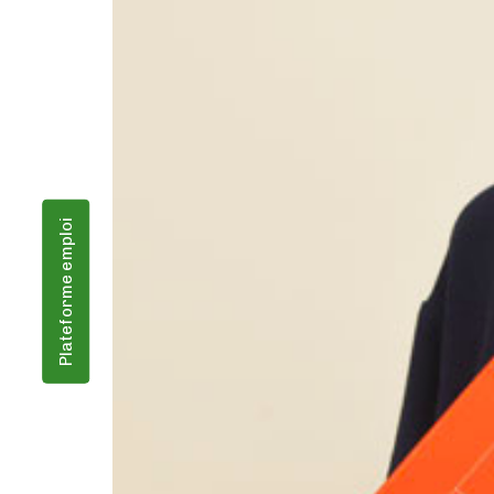
Plateforme emploi