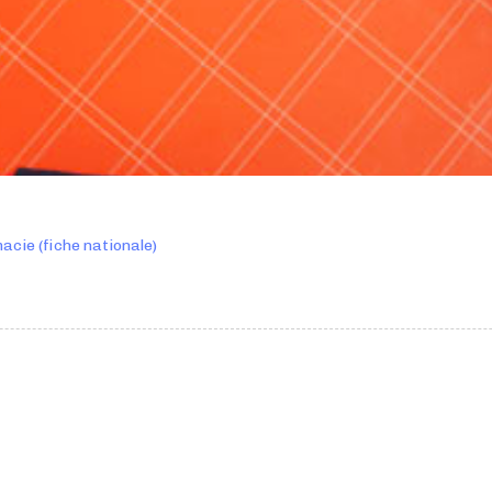
ie (fiche nationale)