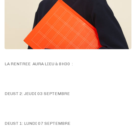
LA RENTREE AURA LIEU à 8H30 :
DEUST 2: JEUDI 03 SEPTEMBRE
DEUST 1: LUNDI 07 SEPTEMBRE