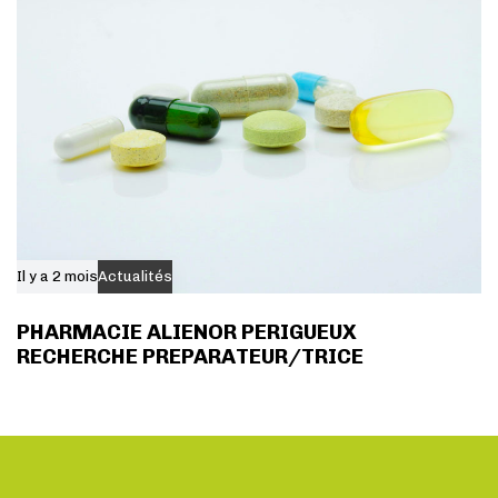
Il y a 2 mois
Actualités
PHARMACIE ALIENOR PERIGUEUX
RECHERCHE PREPARATEUR/TRICE