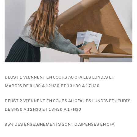
DEUST 1 VIENNENT EN COURS AU CFA LES LUNDIS ET
MARDIS DE 8H30 A 12H30 ET 13H30 A 17H30
DEUST 2 VIENNENT EN COURS AU CFA LES LUNDIS ET JEUDIS
DE 8H30 A 12H30 ET 13H30 A 17H30
85% DES ENSEIGNEMENTS SONT DISPENSES EN CFA